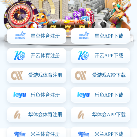
一代人的青春！盘点美加墨世界杯
必须关注的老将
2026-06-09 15:01
35 次阅读
首页
/
体育快讯
随着2026年美加墨世界杯的脚步日益临近，全球球迷
的目光再次聚焦于这场足球盛宴。这不仅是世界杯首