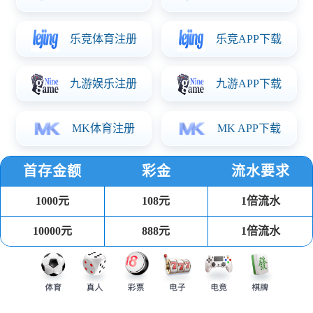
次由三个国家联合举办，更可能是一代人心目中那些
传奇老将的谢幕舞台。当梅西、C罗等名字逐渐步入
职业生涯晚期，他们的每一次出场都承载着无数人的
青春记忆。今天，让我们一同盘点那些在美加墨世界
杯必须关注的老将，看看他们如何用最后的余晖点燃
绿茵场。